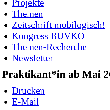
Projekte
Themen
Zeitschrift mobilogisch!
Kongress BUVKO
Themen-Recherche
Newsletter
Praktikant*in ab Mai 2
Drucken
E-Mail