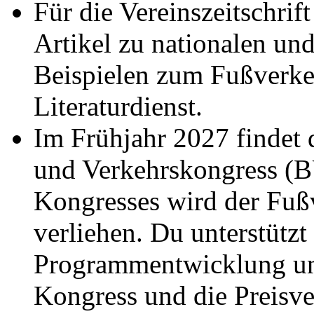
Für die Vereinszeitschri
Artikel zu nationalen und
Beispielen zum Fußverkeh
Literaturdienst.
Im Frühjahr 2027 findet
und Verkehrskongress (
Kongresses wird der Fuß
verliehen. Du unterstützt
Programmentwicklung un
Kongress und die Preisve