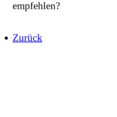
empfehlen?
Zurück