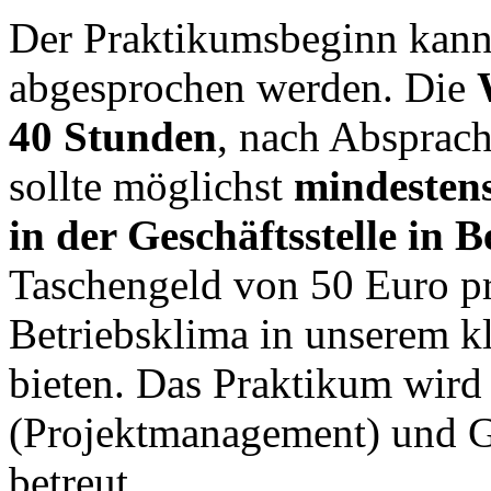
Der Praktikumsbeginn kann 
abgesprochen werden. Die
40 Stunden
, nach Absprach
sollte möglichst
mindesten
in der Geschäftsstelle in B
Taschengeld von 50 Euro p
Betriebsklima in unserem k
bieten. Das Praktikum wird
(Projektmanagement) und Ge
betreut.