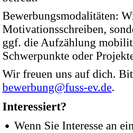
Bewerbungsmodalitäten: Wi
Motivationsschreiben, sond
ggf. die Aufzählung mobilit
Schwerpunkte oder Projekte
Wir freuen uns auf dich. Bit
bewerbung@fuss-ev.de
.
Interessiert?
Wenn Sie Interesse an ein