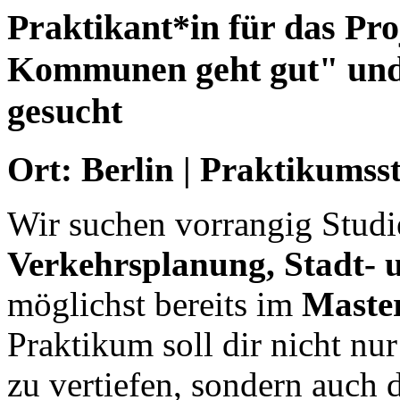
Praktikant*in für das Pro
Kommunen geht gut" und 
gesucht
Ort: Berlin | Praktikumss
Wir suchen vorrangig Studi
Verkehrsplanung, Stadt- 
möglichst bereits im
Maste
Praktikum soll dir nicht nu
zu vertiefen, sondern auch