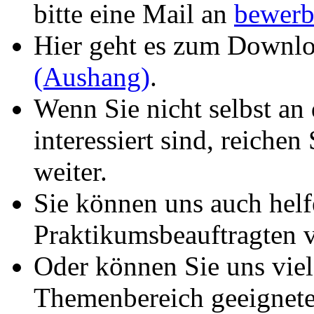
bitte eine Mail an
bewerb
Hier geht es zum Downl
(Aushang)
.
Wenn Sie nicht selbst a
interessiert sind, reichen
weiter.
Sie können uns auch helf
Praktikumsbeauftragten 
Oder können Sie uns viel
Themenbereich geeignete