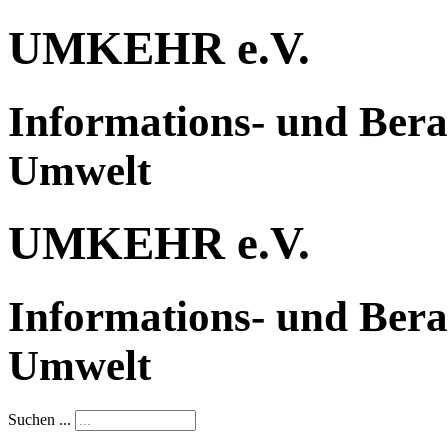
UMKEHR e.V.
Informations- und Bera
Umwelt
UMKEHR e.V.
Informations- und Bera
Umwelt
Suchen ...