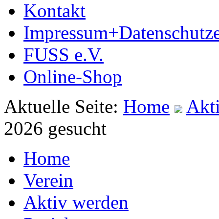
Kontakt
Impressum+Datenschutze
FUSS e.V.
Online-Shop
Aktuelle Seite:
Home
Akt
2026 gesucht
Home
Verein
Aktiv werden