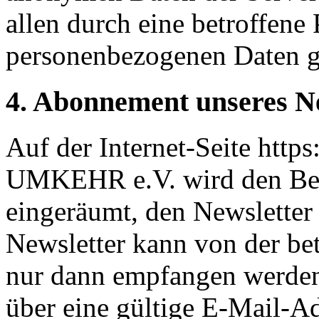
allen durch eine betroffen
personenbezogenen Daten g
4. Abonnement unseres Ne
Auf der Internet-Seite htt
UMKEHR e.V. wird den Ben
eingeräumt, den Newsletter
Newsletter kann von der be
nur dann empfangen werden,
über eine gültige E-Mail-Ad