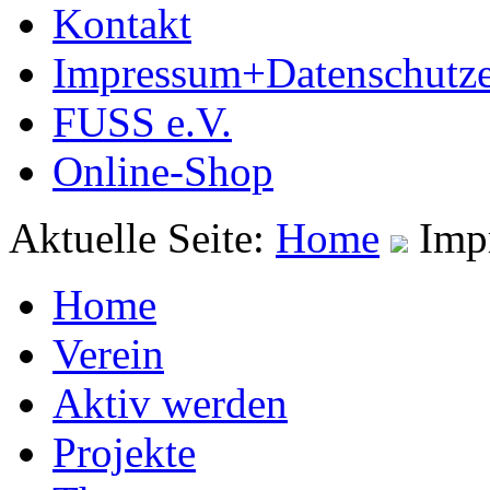
Kontakt
Impressum+Datenschutze
FUSS e.V.
Online-Shop
Aktuelle Seite:
Home
Imp
Home
Verein
Aktiv werden
Projekte