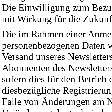
Die Einwilligung zum Bezug
mit Wirkung für die Zukunf
Die im Rahmen einer Anme
personenbezogenen Daten w
Versand unseres Newsletter
Abonnenten des Newsletters
sofern dies für den Betrieb
diesbezügliche Registrierung
Falle von Änderungen am Ne