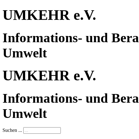
UMKEHR e.V.
Informations- und Bera
Umwelt
UMKEHR e.V.
Informations- und Bera
Umwelt
Suchen ...