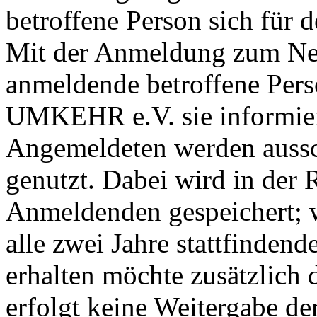
betroffene Person sich für d
Mit der Anmeldung zum News
anmeldende betroffene Pers
UMKEHR e.V. sie informier
Angemeldeten werden aussc
genutzt. Dabei wird in der 
Anmeldenden gespeichert; w
alle zwei Jahre stattfinde
erhalten möchte zusätzlich 
erfolgt keine Weitergabe de