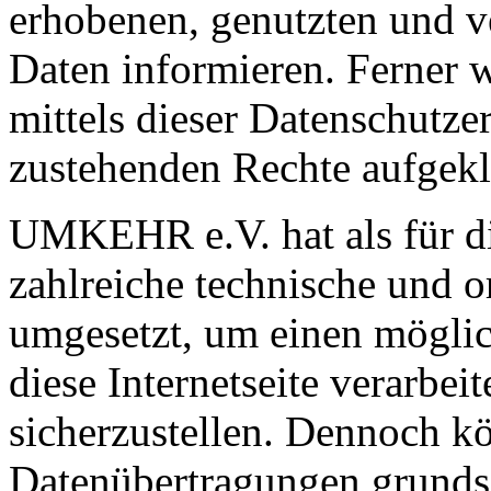
erhobenen, genutzten und v
Daten informieren. Ferner 
mittels dieser Datenschutze
zustehenden Rechte aufgekl
UMKEHR e.V. hat als für di
zahlreiche technische und 
umgesetzt, um einen möglic
diese Internetseite verarbe
sicherzustellen. Dennoch kö
Datenübertragungen grundsä