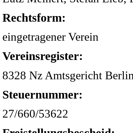
Rechtsform:
eingetragener Verein
Vereinsregister:
8328 Nz Amtsgericht Berli
Steuernummer:
27/660/53622
Freistellungsbescheid: