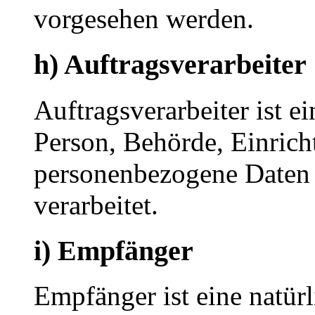
vorgesehen werden.
h) Auftragsverarbeiter
Auftragsverarbeiter ist ei
Person, Behörde, Einricht
personenbezogene Daten 
verarbeitet.
i) Empfänger
Empfänger ist eine natürl