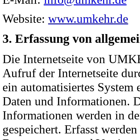
Website:
www.umkehr.de
3. Erfassung von allgeme
Die Internetseite von UMKE
Aufruf der Internetseite du
ein automatisiertes System
Daten und Informationen. D
Informationen werden in de
gespeichert. Erfasst werde