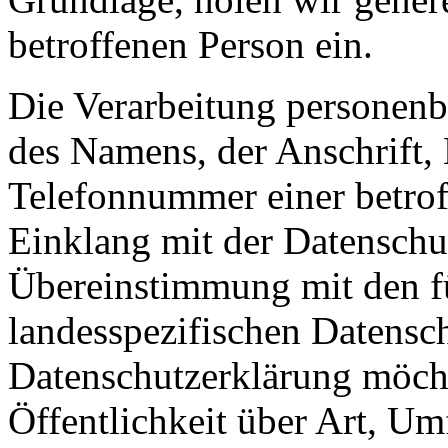
betroffenen Person ein.
Die Verarbeitung personenb
des Namens, der Anschrift,
Telefonnummer einer betroff
Einklang mit der Datensch
Übereinstimmung mit den 
landesspezifischen Datensc
Datenschutzerklärung möch
Öffentlichkeit über Art, U