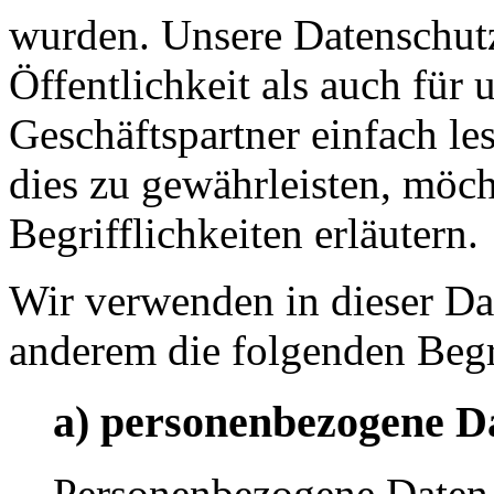
wurden. Unsere Datenschutz
Öffentlichkeit als auch für
Geschäftspartner einfach le
dies zu gewährleisten, möc
Begrifflichkeiten erläutern.
Wir verwenden in dieser Da
anderem die folgenden Begr
a) personenbezogene D
Personenbezogene Daten s