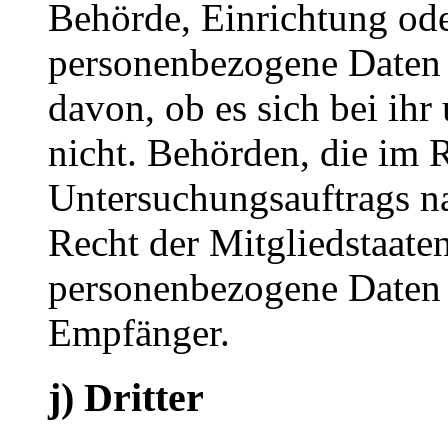
Behörde, Einrichtung oder
personenbezogene Daten 
davon, ob es sich bei ihr
nicht. Behörden, die im
Untersuchungsauftrags n
Recht der Mitgliedstaate
personenbezogene Daten e
Empfänger.
j) Dritter