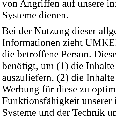
von Angriffen auf unsere i
Systeme dienen.
Bei der Nutzung dieser all
Informationen zieht UMKEH
die betroffene Person. Die
benötigt, um (1) die Inhalte
auszuliefern, (2) die Inhalte
Werbung für diese zu optimi
Funktionsfähigkeit unserer
Systeme und der Technik uns