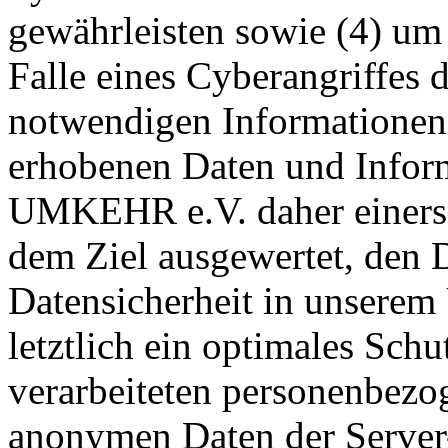
gewährleisten sowie (4) um
Falle eines Cyberangriffes 
notwendigen Informationen 
erhobenen Daten und Infor
UMKEHR e.V. daher einerseit
dem Ziel ausgewertet, den 
Datensicherheit in unsere
letztlich ein optimales Schu
verarbeiteten personenbezog
anonymen Daten der Server