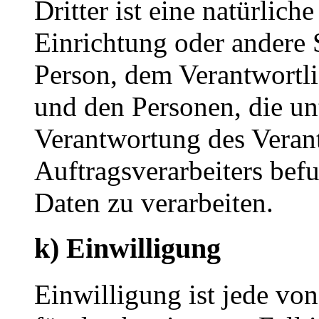
Dritter ist eine natürlich
Einrichtung oder andere S
Person, dem Verantwortli
und den Personen, die un
Verantwortung des Veran
Auftragsverarbeiters bef
Daten zu verarbeiten.
k) Einwilligung
Einwilligung ist jede von