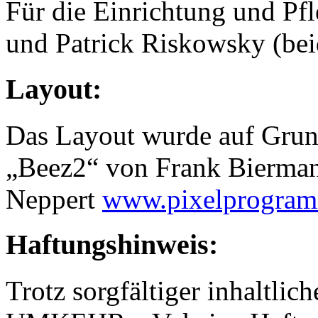
Für die Einrichtung und Pfl
und Patrick Riskowsky (bei
Layout:
Das Layout wurde auf Grun
„Beez2“ von Frank Bierman
Neppert
www.pixelprogram
Haftungshinweis:
Trotz sorgfältiger inhaltli