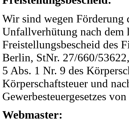
Wir sind wegen Förderung 
Unfallverhütung nach dem 
Freistellungsbescheid des F
Berlin, StNr. 27/660/5362
5 Abs. 1 Nr. 9 des Körpersc
Körperschaftsteuer und nach
Gewerbesteuergesetzes von 
Webmaster: