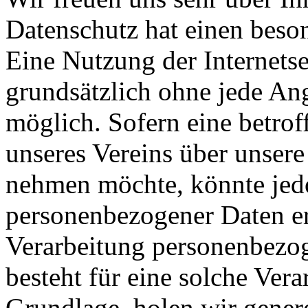
Datenschutz hat einen beson
Eine Nutzung der Internet
grundsätzlich ohne jede A
möglich. Sofern eine betrof
unseres Vereins über unsere
nehmen möchte, könnte jed
personenbezogener Daten erf
Verarbeitung personenbezog
besteht für eine solche Vera
Grundlage, holen wir genere