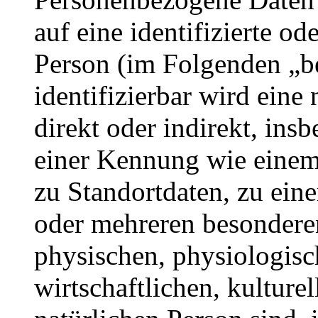
auf eine identifizierte od
Person (im Folgenden „be
identifizierbar wird eine
direkt oder indirekt, ins
einer Kennung wie eine
zu Standortdaten, zu ei
oder mehreren besondere
physischen, physiologisc
wirtschaftlichen, kulturel