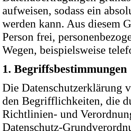
aufweisen, sodass ein absol
werden kann. Aus diesem Gr
Person frei, personenbezoge
Wegen, beispielsweise telef
1. Begriffsbestimmungen
Die Datenschutzerklärung
den Begrifflichkeiten, die 
Richtlinien- und Verordnun
Datenschutz-Grundverord