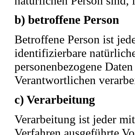
natürlichen Person sind, 
b) betroffene Person
Betroffene Person ist jede
identifizierbare natürlich
personenbezogene Daten 
Verantwortlichen verarbe
c) Verarbeitung
Verarbeitung ist jeder mi
Verfahren ausgeführte Vo