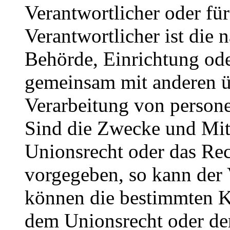
Verantwortlicher oder für
Verantwortlicher ist die n
Behörde, Einrichtung oder
gemeinsam mit anderen ü
Verarbeitung von person
Sind die Zwecke und Mitt
Unionsrecht oder das Rec
vorgegeben, so kann der
können die bestimmten K
dem Unionsrecht oder de