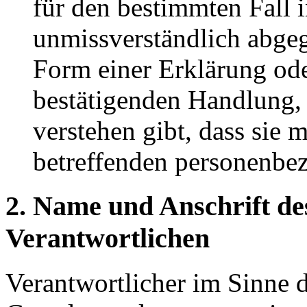
für den bestimmten Fall 
unmissverständlich abge
Form einer Erklärung ode
bestätigenden Handlung, 
verstehen gibt, dass sie m
betreffenden personenbez
2. Name und Anschrift de
Verantwortlichen
Verantwortlicher im Sinne 