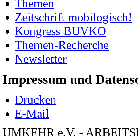
Themen
Zeitschrift mobilogisch!
Kongress BUVKO
Themen-Recherche
Newsletter
Impressum und Datens
Drucken
E-Mail
UMKEHR e.V. - ARBEIT