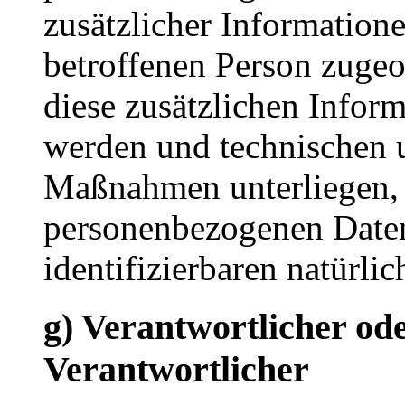
zusätzlicher Informatione
betroffenen Person zuge
diese zusätzlichen Infor
werden und technischen 
Maßnahmen unterliegen, d
personenbezogenen Daten 
identifizierbaren natürl
g) Verantwortlicher ode
Verantwortlicher