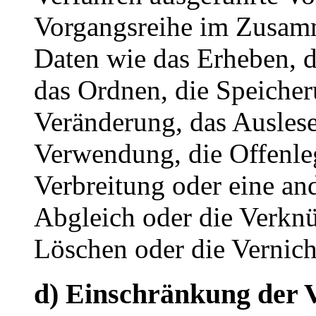
Vorgangsreihe im Zusam
Daten wie das Erheben, d
das Ordnen, die Speiche
Veränderung, das Auslese
Verwendung, die Offenle
Verbreitung oder eine an
Abgleich oder die Verkn
Löschen oder die Vernich
d) Einschränkung der 