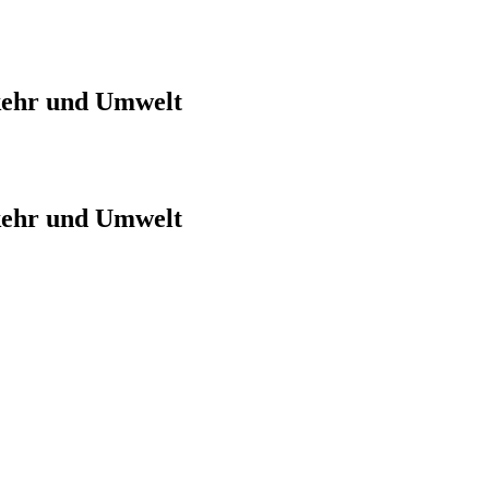
kehr und Umwelt
kehr und Umwelt