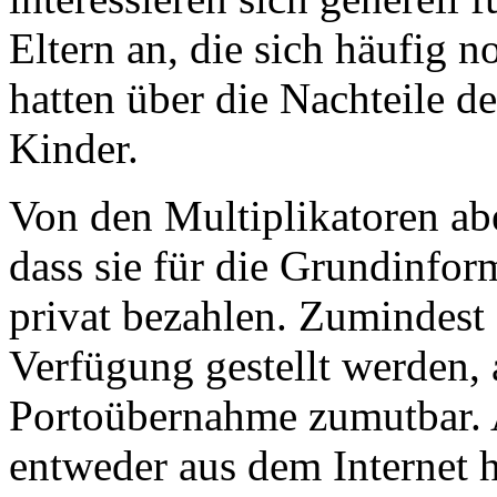
Eltern an, die sich häufig
hatten über die Nachteile d
Kinder.
Von den Multiplikatoren ab
dass sie für die Grundinfor
privat bezahlen. Zumindest 
Verfügung gestellt werden, a
Portoübernahme zumutbar. A
entweder aus dem Internet 