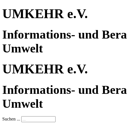
UMKEHR e.V.
Informations- und Bera
Umwelt
UMKEHR e.V.
Informations- und Bera
Umwelt
Suchen ...