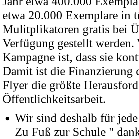
Jahr etwa 400.000 Exemplar
etwa 20.000 Exemplare in t
Mulitplikatoren gratis bei
Verfügung gestellt werden. 
Kampagne ist, dass sie kont
Damit ist die Finanzierung
Flyer die größte Herausfo
Öffentlichkeitsarbeit.
Wir sind deshalb für jed
Zu Fuß zur Schule " dan