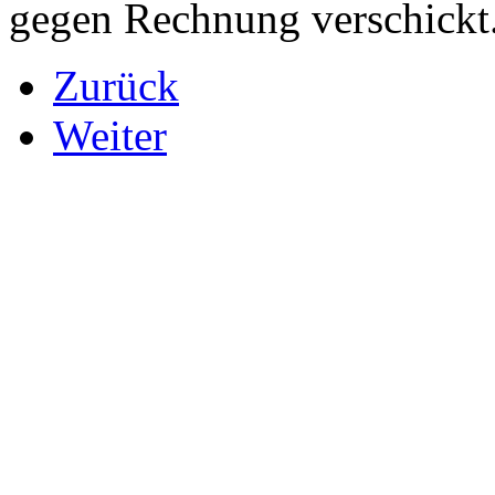
gegen Rechnung verschickt
Zurück
Weiter