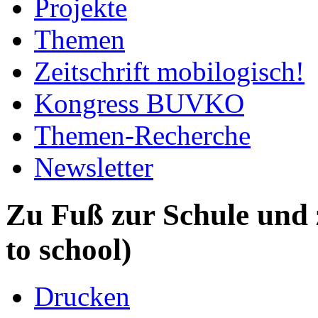
Projekte
Themen
Zeitschrift mobilogisch!
Kongress BUVKO
Themen-Recherche
Newsletter
Zu Fuß zur Schule und 
to school)
Drucken