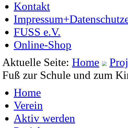
Kontakt
Impressum+Datenschutze
FUSS e.V.
Online-Shop
Aktuelle Seite:
Home
Pro
Fuß zur Schule und zum Kin
Home
Verein
Aktiv werden