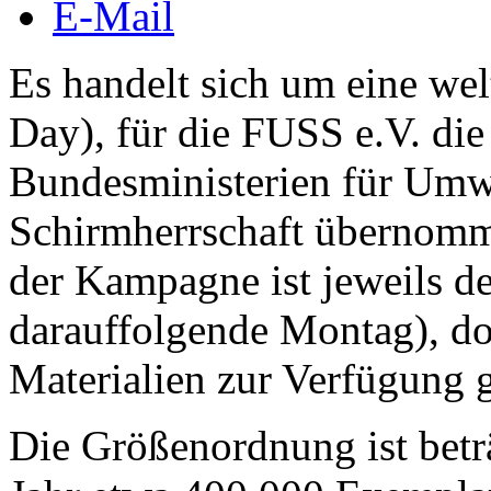
E-Mail
Es handelt sich um eine wel
Day), für die FUSS e.V. die
Bundesministerien für Umwe
Schirmherrschaft übernomme
der Kampagne ist jeweils d
darauffolgende Montag), do
Materialien zur Verfügung ge
Die Größenordnung ist betr